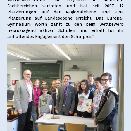
Fachbereichen vertreten und hat seit 2007 17
Platzierungen auf der Regionalebene und eine
Platzierung auf Landesebene erreicht. Das Europa-
Gymnasium Wörth zählt zu den beim Wettbewerb
herausragend aktiven Schulen und erhält für ihr
anhaltendes Engagement den Schulpreis“.