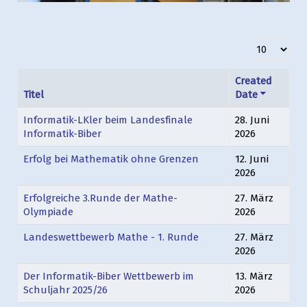
Anzeige #
Created
Titel
Date
Informatik-LKler beim Landesfinale
28. Juni
Informatik-Biber
2026
Erfolg bei Mathematik ohne Grenzen
12. Juni
2026
Erfolgreiche 3.Runde der Mathe-
27. März
Olympiade
2026
Landeswettbewerb Mathe - 1. Runde
27. März
2026
Der Informatik-Biber Wettbewerb im
13. März
Schuljahr 2025/26
2026