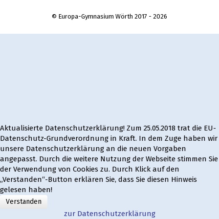
© Europa-Gymnasium Wörth 2017 - 2026
Aktualisierte Datenschutzerklärung! Zum 25.05.2018 trat die EU-
Datenschutz-Grundverordnung in Kraft. In dem Zuge haben wir
unsere Datenschutzerklärung an die neuen Vorgaben
angepasst. Durch die weitere Nutzung der Webseite stimmen Sie
der Verwendung von Cookies zu. Durch Klick auf den
„Verstanden“-Button erklären Sie, dass Sie diesen Hinweis
gelesen haben!
Verstanden
zur Datenschutzerklärung