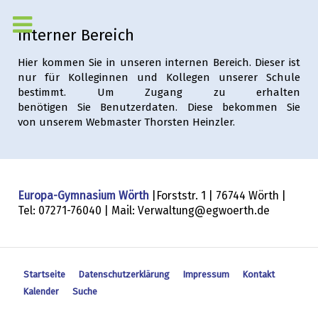
Interner Bereich
Hier kommen Sie in unseren internen Bereich. Dieser ist
nur für Kolleginnen und Kollegen unserer Schule
bestimmt. Um Zugang zu erhalten
benötigen Sie Benutzerdaten. Diese bekommen Sie
von unserem Webmaster Thorsten Heinzler.
Europa-Gymnasium Wörth
|Forststr. 1 | 76744 Wörth |
Tel: 07271-76040 | Mail: Verwaltung@egwoerth.de
Startseite
Datenschutzerklärung
Impressum
Kontakt
Kalender
Suche