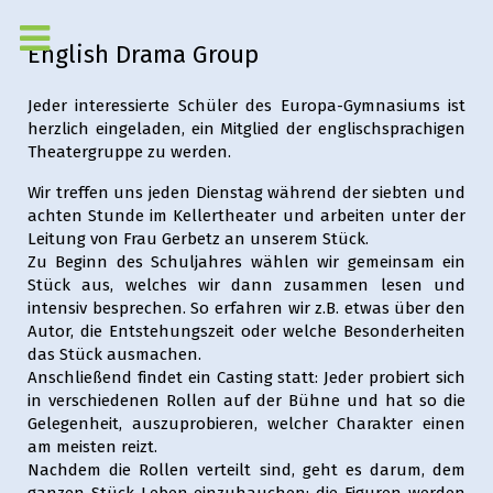
English Drama Group
Jeder interessierte Schüler des Europa-Gymnasiums ist
herzlich eingeladen, ein Mitglied der englischsprachigen
Theatergruppe zu werden.
Wir treffen uns jeden Dienstag während der siebten und
achten Stunde im Kellertheater und arbeiten unter der
Leitung von Frau Gerbetz an unserem Stück.
Zu Beginn des Schuljahres wählen wir gemeinsam ein
Stück aus, welches wir dann zusammen lesen und
intensiv besprechen. So erfahren wir z.B. etwas über den
Autor, die Entstehungszeit oder welche Besonderheiten
das Stück ausmachen.
Anschließend findet ein Casting statt: Jeder probiert sich
in verschiedenen Rollen auf der Bühne und hat so die
Gelegenheit, auszuprobieren, welcher Charakter einen
am meisten reizt.
Nachdem die Rollen verteilt sind, geht es darum, dem