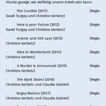
Stücke gezeigt, wie vielfältig unsere Arbeit sein kann:
· The Crucible (2011) (Regie:
David Turgay und Christine Gerbetz)
· Here is your Future (2012) (Regie:
David Turgay und Christine Gerbetz)
· Arsenic and Old Lace (2013) (Regie:
Christine Gerbetz)
· Alice in Wonderland (2014) (Regie:
Christine Gerbetz)
· A Murder is Announced (2015) (Regie:
Christine Gerbetz)
· The Wyrd Sisters (2016) (Regie:
Christine Gerbetz und Claudia Gabriel)
· Bugsy Malone (2017) (Regie:
Christine Gerbetz und Claudia Gabriel)