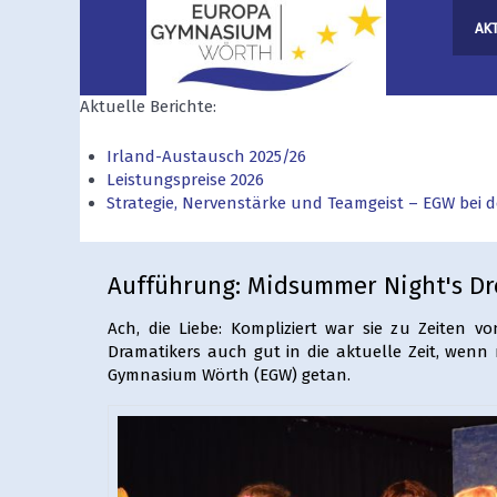
AK
Aktuelle Berichte:
Irland-Austausch 2025/26
Leistungspreise 2026
Strategie, Nervenstärke und Teamgeist – EGW bei
Aufführung: Midsummer Night's Dr
Ach, die Liebe: Kompliziert war sie zu Zeiten 
Dramatikers auch gut in die aktuelle Zeit, wen
Gymnasium Wörth (EGW) getan.