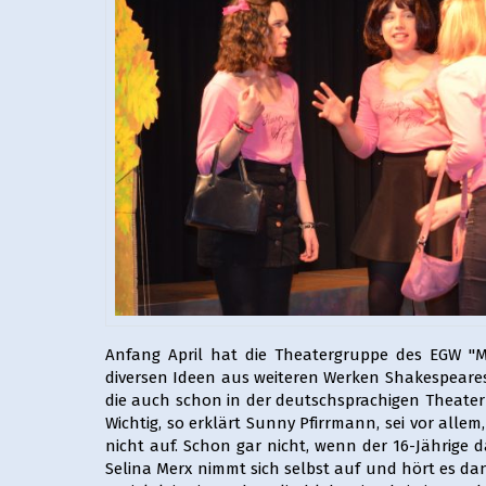
Anfang April hat die Theatergruppe des EGW "M
diversen Ideen aus weiteren Werken Shakespeares. 
die auch schon in der deutschsprachigen Theater-
Wichtig, so erklärt Sunny Pfirrmann, sei vor all
nicht auf. Schon gar nicht, wenn der 16-Jährige 
Selina Merx nimmt sich selbst auf und hört es dann