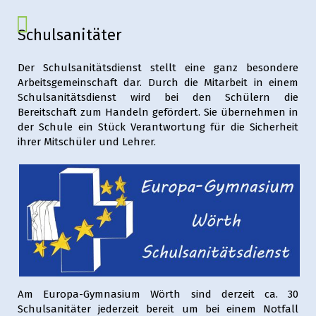
Schulsanitäter
Der Schulsanitätsdienst stellt eine ganz besondere
Arbeitsgemeinschaft dar. Durch die Mitarbeit in einem
Schulsanitätsdienst wird bei den Schülern die
Bereitschaft zum Handeln gefördert. Sie übernehmen in
der Schule ein Stück Verantwortung für die Sicherheit
ihrer Mitschüler und Lehrer.
Am Europa-Gymnasium Wörth sind derzeit ca. 30
Schulsanitäter jederzeit bereit um bei einem Notfall