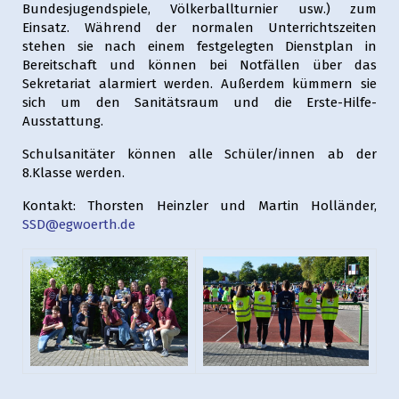
Bundesjugendspiele, Völkerballturnier usw.) zum
Einsatz. Während der normalen Unterrichtszeiten
stehen sie nach einem festgelegten Dienstplan in
Bereitschaft und können bei Notfällen über das
Sekretariat alarmiert werden. Außerdem kümmern sie
sich um den Sanitätsraum und die Erste-Hilfe-
Ausstattung.
Schulsanitäter können alle Schüler/innen ab der
8.Klasse werden.
Kontakt: Thorsten Heinzler und Martin Holländer,
SSD@egwoerth.de