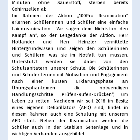
Minuten ohne Sauerstoff, sterben bereits
Gehirnzellen ab.
Im Rahmen der Aktion „100Pro Reanimation“
erlernen Schülerinnen und Schüler eine einfache
Laienreanimation. „Wir sagen dem Nichtstun den
Kampf an“, so der Leitgedanke der Aktion. Herr
Holländer und Herr Heinzler vermittelte
Hintergrundwissen und zeigen den Schülerinnen
und Schülern, was sie im Notfall tun müssen.
Unterstützt werden sie dabei von den
Schulsanitätern unserer Schule. Die Schülerinnen
und Schüler lernen mit Motivation und Engagement
nach einer kurzen Erklärungsphase an
Übungsphantomen die notwendigen
Handlungsschritte „Prüfen-Rufen-Drücken“, um
Leben zu retten. Nachdem wir seit 2018 im Besitz
eines eigenen Defibrillators (AED) sind, findet in
diesem Rahmen auch eine Schulung mit unserem
AED statt. Neben der Reanimation werden die
Schüler auch in der Stabilen Seitenlage und in
wichtigen Verbänden ausgebildet.