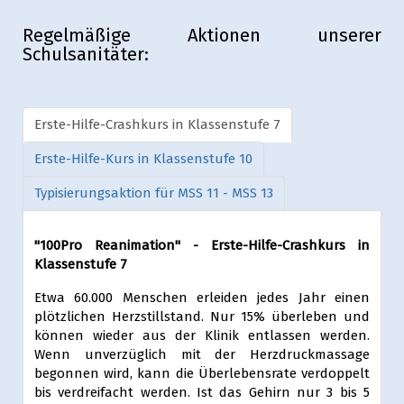
Regelmäßige Aktionen unserer
Schulsanitäter:
Erste-Hilfe-Crashkurs in Klassenstufe 7
Erste-Hilfe-Kurs in Klassenstufe 10
Typisierungsaktion für MSS 11 - MSS 13
"100Pro Reanimation" - Erste-Hilfe-Crashkurs in
Klassenstufe 7
Etwa 60.000 Menschen erleiden jedes Jahr einen
plötzlichen Herzstillstand. Nur 15% überleben und
können wieder aus der Klinik entlassen werden.
Wenn unverzüglich mit der Herzdruckmassage
begonnen wird, kann die Überlebensrate verdoppelt
bis verdreifacht werden. Ist das Gehirn nur 3 bis 5