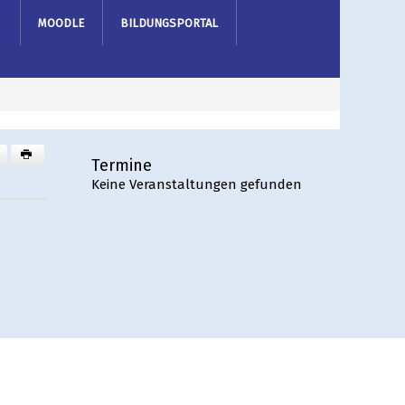
MOODLE
BILDUNGSPORTAL
Termine
Keine Veranstaltungen gefunden