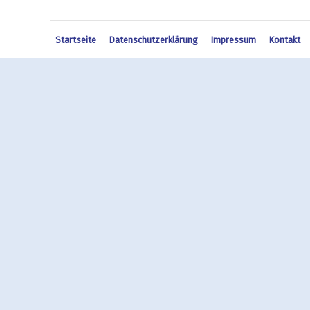
Startseite
Datenschutzerklärung
Impressum
Kontakt