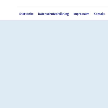
Startseite
Datenschutzerklärung
Impressum
Kontakt