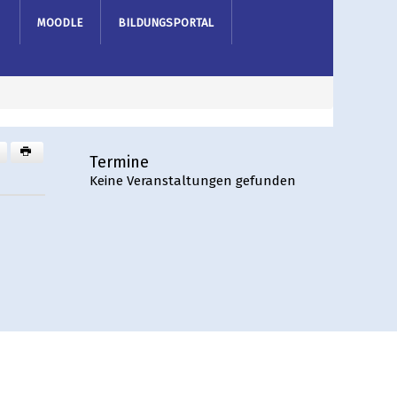
MOODLE
BILDUNGSPORTAL
Termine
Keine Veranstaltungen gefunden