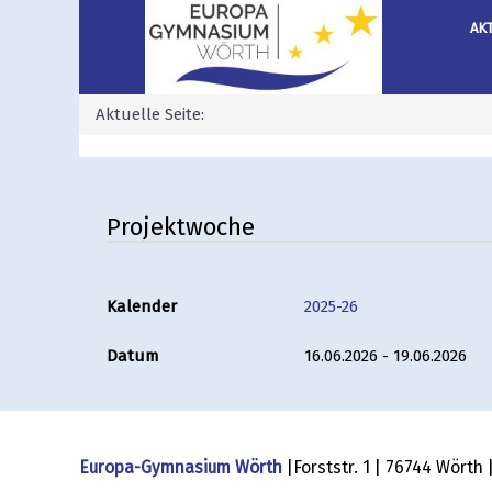
AK
Aktuelle Seite:
Projektwoche
Kalender
2025-26
Datum
16.06.2026 - 19.06.2026
Europa-Gymnasium Wörth
|Forststr. 1 | 76744 Wörth