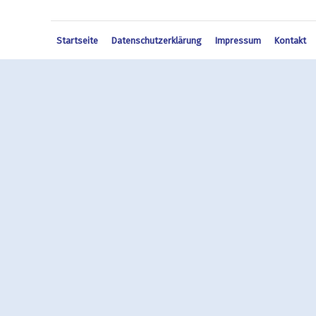
Startseite
Datenschutzerklärung
Impressum
Kontakt