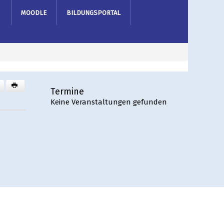
MOODLE
BILDUNGSPORTAL
Termine
Keine Veranstaltungen gefunden