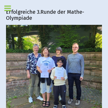
Erfolgreiche 3.Runde der Mathe-
Olympiade