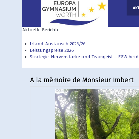
AK
Aktuelle Berichte:
Irland-Austausch 2025/26
Leistungspreise 2026
Strategie, Nervenstärke und Teamgeist – EGW bei
A la mémoire de Monsieur Imbert