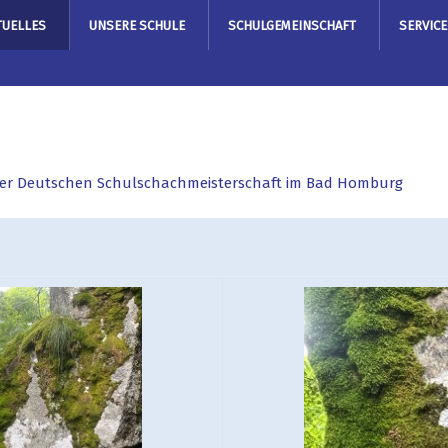
TUELLES
UNSERE SCHULE
SCHULGEMEINSCHAFT
SERVICE
 der Deutschen Schulschachmeisterschaft im Bad Homburg