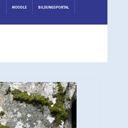
MOODLE
BILDUNGSPORTAL