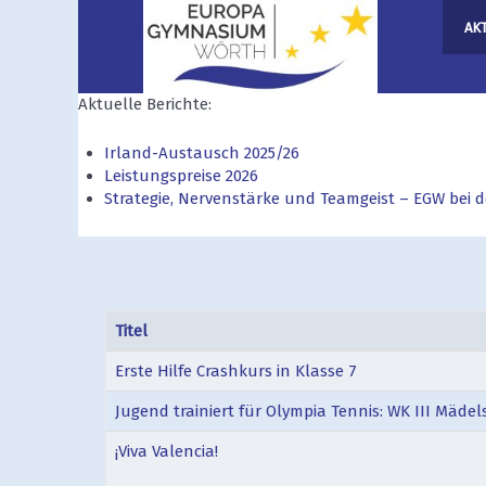
AK
Aktuelle Berichte:
Irland-Austausch 2025/26
Leistungspreise 2026
Strategie, Nervenstärke und Teamgeist – EGW bei
Titel
Erste Hilfe Crashkurs in Klasse 7
Jugend trainiert für Olympia Tennis: WK III Mädel
¡Viva Valencia!