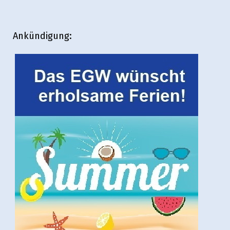
Ankündigung: