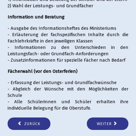
2) Wahl der Leistungs- und Grundfächer
Information und Beratung
- Ausgabe des Informationsheftes des Ministeriums
- Erläuterung der fachspezifischen Inhalte durch die
Fachlehrkräfte in den jeweiligen Klassen
- Informationen zu den Unterschieden in den
Leistungsfach- oder Grundfach-Anforderungen
- Zusatzinformationen für spezielle Fächer nach Bedarf
Fächerwahl (vor den Osterferien)
- Erfassung der Leistungs- und Grundfachwünsche
- Abgleich der Wünsche mit den Möglichkeiten der
Schule
- Alle Schülerinnen und Schüler erhalten ihre
individuelle Belegung für die Oberstufe.
ZURÜCK
WEITER