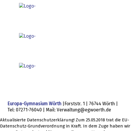
Europa-Gymnasium Wörth
|Forststr. 1 | 76744 Wörth |
Tel: 07271-76040 | Mail: Verwaltung@egwoerth.de
Aktualisierte Datenschutzerklärung! Zum 25.05.2018 trat die EU-
Datenschutz-Grundverordnung in Kraft. In dem Zuge haben wir