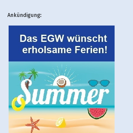
Ankündigung: