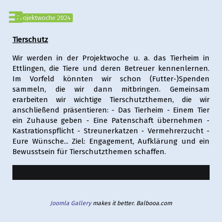
Projektwoche 2024
Tierschutz
Wir werden in der Projektwoche u. a. das Tierheim in
Ettlingen, die Tiere und deren Betreuer kennenlernen.
Im Vorfeld könnten wir schon (Futter-)Spenden
sammeln, die wir dann mitbringen. Gemeinsam
erarbeiten wir wichtige Tierschutzthemen, die wir
anschließend präsentieren: - Das Tierheim - Einem Tier
ein Zuhause geben - Eine Patenschaft übernehmen -
Kastrationspflicht - Streunerkatzen - Vermehrerzucht -
Eure Wünsche... Ziel: Engagement, Aufklärung und ein
Bewusstsein für Tierschutzthemen schaffen.
Joomla Gallery
makes it better. Balbooa.com